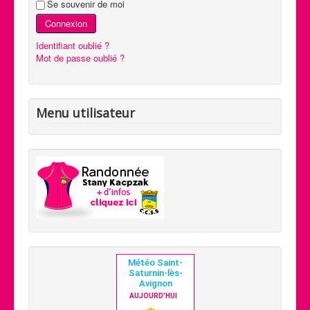
Se souvenir de moi
Connexion
Identifiant oublié ?
Mot de passe oublié ?
Menu utilisateur