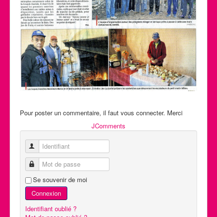
Pour poster un commentaire, il faut vous connecter. Merci
JComments
Identifiant
Mot de passe
Se souvenir de moi
Connexion
Identifiant oublié ?