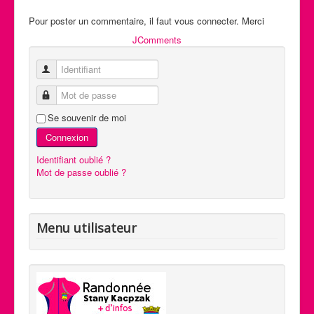
Pour poster un commentaire, il faut vous connecter. Merci
JComments
Identifiant
Mot de passe
Se souvenir de moi
Connexion
Identifiant oublié ?
Mot de passe oublié ?
Menu utilisateur