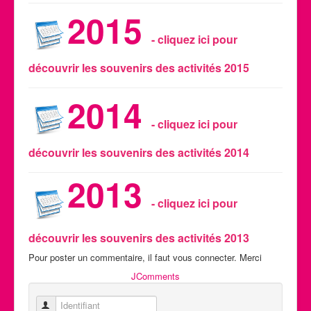
2015
- cliquez ici pour
découvrir les souvenirs des activités 2015
2014
- cliquez ici pour
découvrir les souvenirs des activités 2014
2013
- cliquez ici pour
découvrir les souvenirs des activités 2013
Pour poster un commentaire, il faut vous connecter. Merci
JComments
Identifiant