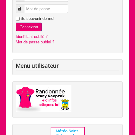
Mot de passe
Se souvenir de moi
Connexion
Identifiant oublié ?
Mot de passe oublié ?
Menu utilisateur