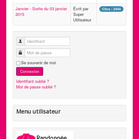
Janvier - Sortie du 03 janvier
Écrit par
Clics : 2444
2015
Super
Utilisateur
Identifiant
Mot de passe
Se souvenir de moi
Connexion
Identifiant oublié ?
Mot de passe oublié ?
Menu utilisateur