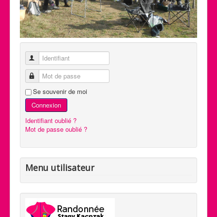
Identifiant
Mot de passe
Se souvenir de moi
Connexion
Identifiant oublié ?
Mot de passe oublié ?
Menu utilisateur